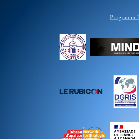
Programm-P