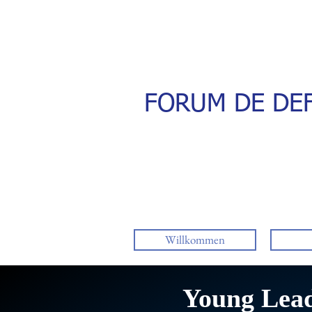
FORUM DE DEF
Willkommen
Young Lea