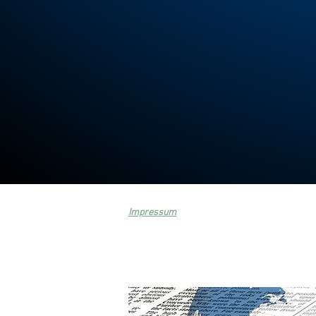
Impressum