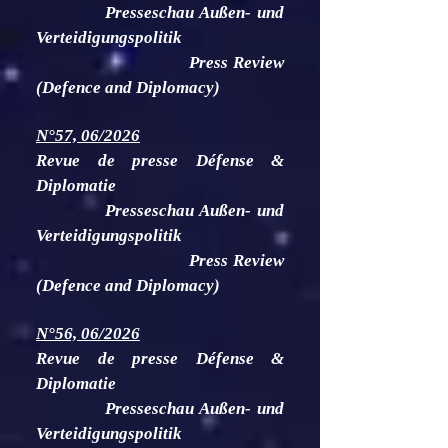
Presseschau Außen- und
Verteidigungspolitik
Press Review
(Defence and Diplomacy)
N°57, 06/2026
Revue de presse Défense &
Diplomatie
Presseschau Außen- und
Verteidigungspolitik
Press Review
(Defence and Diplomacy)
N°56, 06/2026
Revue de presse Défense &
Diplomatie
Presseschau Außen- und
Verteidigungspolitik