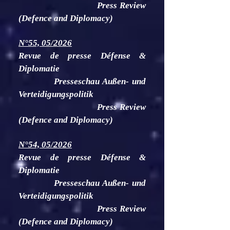
Press Review
(Defence and Diplomacy)
N°55, 05/2026
Revue de presse Défense &
Diplomatie
Presseschau Außen- und
Verteidigungspolitik
Press Review
(Defence and Diplomacy)
N°54, 05/2026
Revue de presse Défense &
Diplomatie
Presseschau Außen- und
Verteidigungspolitik
Press Review
(Defence and Diplomacy)