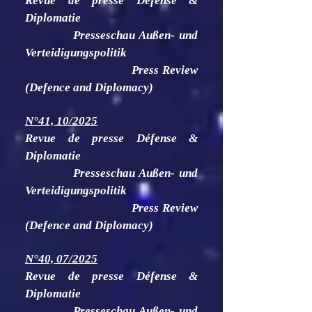
Revue de presse Défense &
Diplomatie
Presseschau Außen- und
Verteidigungspolitik
Press Review
(Defence and Diplomacy)
N°41, 10/2025
Revue de presse Défense &
Diplomatie
Presseschau Außen- und
Verteidigungspolitik
Press Review
(Defence and Diplomacy)
N°40, 07/2025
Revue de presse Défense &
Diplomatie
Presseschau Außen- und