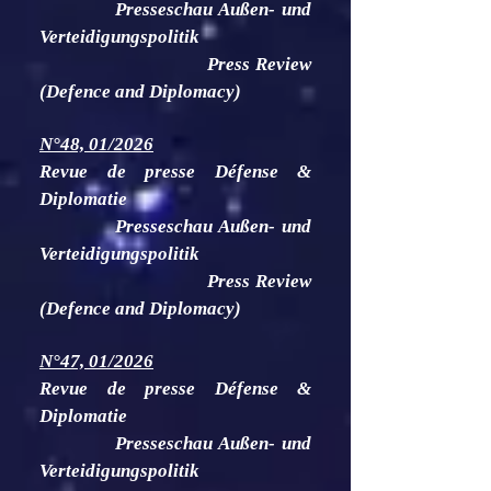
Presseschau Außen- und
Verteidigungspolitik
Press Review
(Defence and Diplomacy)
N°48, 01/2026
Revue de presse Défense &
Diplomatie
Presseschau Außen- und
Verteidigungspolitik
Press Review
(Defence and Diplomacy)
N°47, 01/2026
Revue de presse Défense &
Diplomatie
Presseschau Außen- und
Verteidigungspolitik