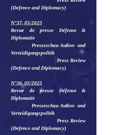
Press Review
(Defence and Diplomacy)
N°37, 05/2025
Revue de presse Défense &
Diplomatie
Presseschau Außen- und
Verteidigungspolitik
Press Review
(Defence and Diplomacy)
N°36, 05/2025
Revue de presse Défense &
Diplomatie
Presseschau Außen- und
Verteidigungspolitik
Press Review
(Defence and Diplomacy)