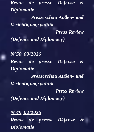
Revue de presse Défense &
Diplomatie
Presseschau Außen- und
Verteidigungspolitik
Press Review
(Defence and Diplomacy)
N°50, 03/2026
Revue de presse Défense &
Diplomatie
Presseschau Außen- und
Verteidigungspolitik
Press Review
(Defence and Diplomacy)
N°49, 02/2026
Revue de presse Défense &
Diplomatie