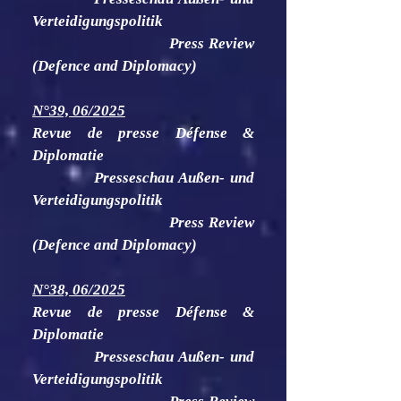
Verteidigungspolitik
Press Review
(Defence and Diplomacy)
N°39, 06/2025
Revue de presse Défense &
Diplomatie
Presseschau Außen- und
Verteidigungspolitik
Press Review
(Defence and Diplomacy)
N°38, 06/2025
Revue de presse Défense &
Diplomatie
Presseschau Außen- und
Verteidigungspolitik