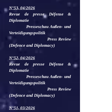
N°53, 04/2026
Revue de presse Défense &
Diplomatie
Presseschau Außen- und
Verteidigungspolitik
Press Review
(Defence and Diplomacy)
N°52, 04/2026
Revue de presse Défense &
Diplomatie
Presseschau Außen- und
Verteidigungspolitik
Press Review
(Defence and Diplomacy)
N°51, 03/2026