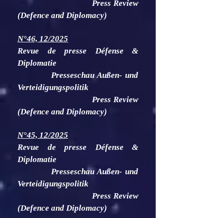
Press Review
(Defence and Diplomacy)
N°46, 12/2025
Revue de presse Défense &
Diplomatie
Presseschau Außen- und
Verteidigungspolitik
Press Review
(Defence and Diplomacy)
N°45, 12/2025
Revue de presse Défense &
Diplomatie
Presseschau Außen- und
Verteidigungspolitik
Press Review
(Defence and Diplomacy)