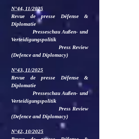
N°44, 11/2025
Revue de presse Défense &
Diplomatie
Presseschau Außen- und
Verteidigungspolitik
Press Review
(Defence and Diplomacy)
N°43, 11/2025
Revue de presse Défense &
Diplomatie
Presseschau Außen- und
Verteidigungspolitik
Press Review
(Defence and Diplomacy)
N°42, 10/2025