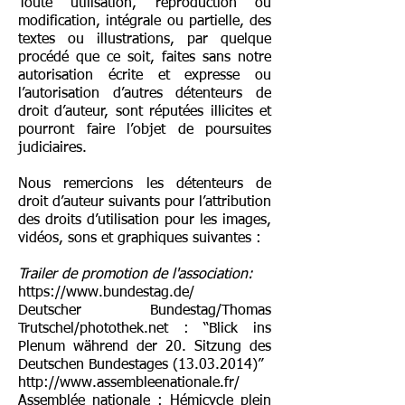
Toute utilisation, reproduction ou
modification, intégrale ou partielle, des
textes ou illustrations, par quelque
procédé que ce soit, faites sans notre
autorisation écrite et expresse ou
l’autorisation d’autres détenteurs de
droit d’auteur, sont réputées illicites et
pourront faire l’objet de poursuites
judiciaires.
Nous remercions les détenteurs de
droit d’auteur suivants pour l’attribution
des droits d’utilisation pour les images,
vidéos, sons et graphiques suivantes :
Trailer de promotion de l'association:
https://www.bundestag.de/
Deutscher Bundestag/Thomas
Trutschel/photothek.net : “Blick ins
Plenum während der 20. Sitzung des
Deutschen Bundestages (13.03.2014)”
http://www.assembleenationale.fr/
Assemblée nationale : Hémicycle plein