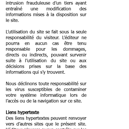
intrusion frauduleuse d’un tiers ayant
entraîné une modification des
informations mises à la disposition sur
le site.
L’utilisation du site se fait sous la seule
responsabilité du visiteur. L’éditeur ne
pourra en aucun cas être tenu
responsable pour les dommages,
directs ou indirects, pouvant survenir
suite à l’utilisation du site ou aux
décisions prises sur la base des
informations qui s’y trouvent.
Nous déclinons toute responsabilité sur
les virus susceptibles de contaminer
votre système informatique lors de
l’accès ou de la navigation sur ce site.
Liens hypertexte
Des liens hypertextes peuvent renvoyer
vers d’autres sites que le présent site.