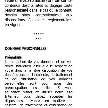
L’éditeur n’exerce aucun contrôle sur les
contenus desdits sites et dégage toute
responsabilité dans le cas où le contenu
desdits sites contreviendrait aux
dispositions légales et réglementaires
en vigueur.
*****
***
DONNEES PERSONNELLES
Préambule
La protection de vos données et de vos
droits individuels ainsi que le respect de
votre droit à la libre disposition de vos
données lors de la collecte, du traitement
et de l’utilisation de vos données
personnelles sont pour nous des
préoccupations essentielles. Si vous
souhaitez visiter et utiliser notre site
Internet, vous devez accepter les
dispositions suivantes en matière de
collecte, de traitement et d’utilisation de