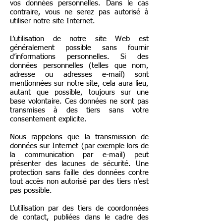
vos données personnelles. Dans le cas
contraire, vous ne serez pas autorisé à
utiliser notre site Internet.
L’utilisation de notre site Web est
généralement possible sans fournir
d’informations personnelles. Si des
données personnelles (telles que nom,
adresse ou adresses e-mail) sont
mentionnées sur notre site, cela aura lieu,
autant que possible, toujours sur une
base volontaire. Ces données ne sont pas
transmises à des tiers sans votre
consentement explicite.
Nous rappelons que la transmission de
données sur Internet (par exemple lors de
la communication par e-mail) peut
présenter des lacunes de sécurité. Une
protection sans faille des données contre
tout accès non autorisé par des tiers n’est
pas possible.
L’utilisation par des tiers de coordonnées
de contact, publiées dans le cadre des