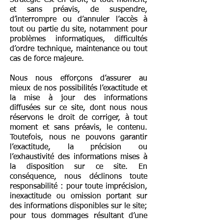
Stratégie est en droit, à tout moment,
et sans préavis, de suspendre,
d’interrompre ou d’annuler l’accès à
tout ou partie du site, notamment pour
problèmes informatiques, difficultés
d’ordre technique, maintenance ou tout
cas de force majeure.
Nous nous efforçons d’assurer au
mieux de nos possibilités l’exactitude et
la mise à jour des informations
diffusées sur ce site, dont nous nous
réservons le droit de corriger, à tout
moment et sans préavis, le contenu.
Toutefois, nous ne pouvons garantir
l’exactitude, la précision ou
l’exhaustivité des informations mises à
la disposition sur ce site. En
conséquence, nous déclinons toute
responsabilité : pour toute imprécision,
inexactitude ou omission portant sur
des informations disponibles sur le site;
pour tous dommages résultant d’une