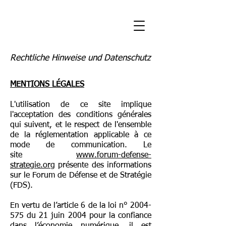
Rechtliche Hinweise und Datenschutz
MENTIONS LÉGALES
L'utilisation de ce site implique
l'acceptation des conditions générales
qui suivent, et le respect de l'ensemble
de la réglementation applicable à ce
mode de communication. Le
site
www.forum-defense-
strategie.org
présente des informations
sur le Forum de Défense et de Stratégie
(FDS).
En vertu de l’article 6 de la loi n°
2004-
575
du 21 juin 2004 pour la confiance