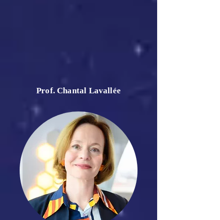
Prof. Chantal Lavallée