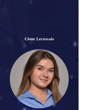
Côme Lecossais