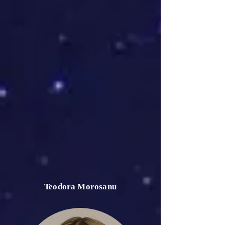
Teodora Morosanu