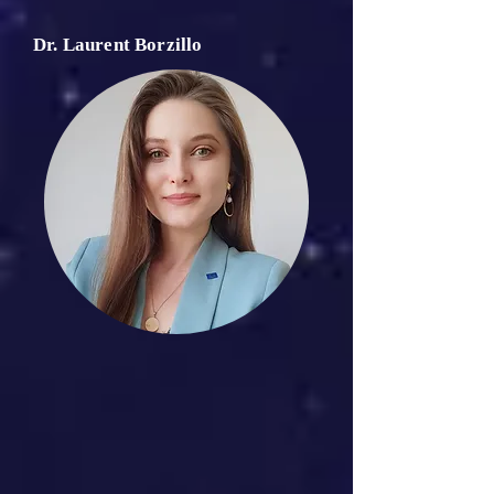
Dr. Laurent Borzillo