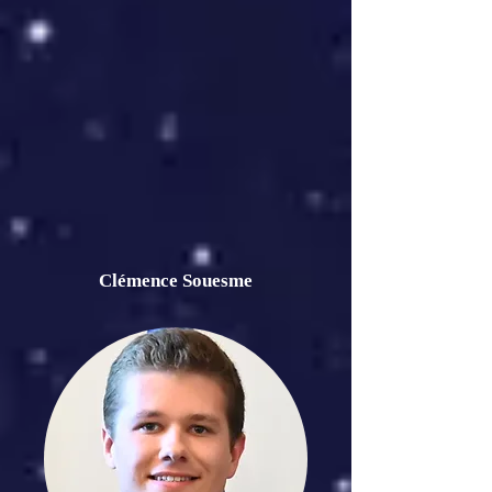
Clémence Souesme