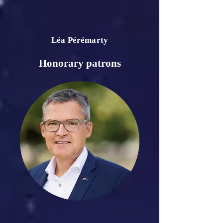
Léa Pérémarty
Honorary patrons