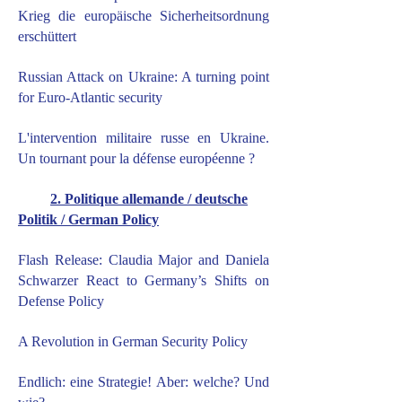
Krieg die europäische Sicherheitsordnung
erschüttert
Russian Attack on Ukraine: A turning point
for Euro-Atlantic security
L'intervention militaire russe en Ukraine.
Un tournant pour la défense européenne ?
2. Politique allemande / deutsche
Politik / German Policy
Flash Release: Claudia Major and Daniela
Schwarzer React to Germany’s Shifts on
Defense Policy
A Revolution in German Security Policy
Endlich: eine Strategie! Aber: welche? Und