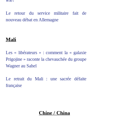
wie?
Le retour du service militaire fait de
nouveau débat en Allemagne
Mali
Les « libérateurs » : comment la « galaxie
Prigojine » raconte la chevauchée du groupe
Wagner au Sahel
Le retrait du Mali : une sacrée défaite
française
Chine / China