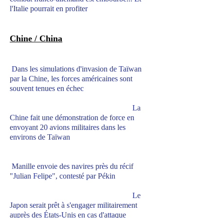
l'Italie pourrait en profiter
Chine / China
Dans les simulations d'invasion de Taïwan
par la Chine, les forces américaines sont
souvent tenues en échec
La
Chine fait une démonstration de force en
envoyant 20 avions militaires dans les
environs de Taïwan
Manille envoie des navires près du récif
"Julian Felipe", contesté par Pékin
Le
Japon serait prêt à s'engager militairement
auprès des États-Unis en cas d'attaque