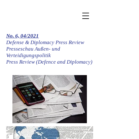
No. 6, 04/2021
Defense & Diplomacy Press Review
Presseschau
Außen- und
Verteidigungspolitik
Press Review (Defence and Diplomacy)