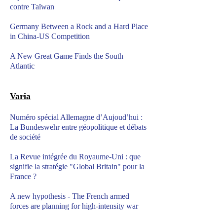
contre Taïwan
Germany Between a Rock and a Hard Place
in China-US Competition
A New Great Game Finds the South
Atlantic
Varia
Numéro spécial Allemagne d’Aujoud’hui :
La Bundeswehr entre géopolitique et débats
de société
La Revue intégrée du Royaume-Uni : que
signifie la stratégie "Global Britain" pour la
France ?
A new hypothesis - The French armed
forces are planning for high-intensity war