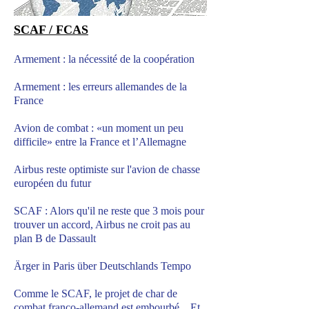
SCAF / FCAS
Armement : la nécessité de la coopération
Armement : les erreurs allemandes de la
France
Avion de combat : «un moment un peu
difficile» entre la France et l’Allemagne
Airbus reste optimiste sur l'avion de chasse
européen du futur
SCAF : Alors qu'il ne reste que 3 mois pour
trouver un accord, Airbus ne croit pas au
plan B de Dassault
Ärger in Paris über Deutschlands Tempo
Comme le SCAF, le projet de char de
combat franco-allemand est embourbé... Et